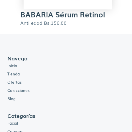
BABARIA Sérum Retinol
Anti edad
Bs.
156,00
Navega
Inicio
Tienda
Ofertas
Colecciones
Blog
Categorías
Facial
Corporal