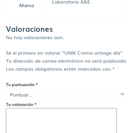
Laboratorio A&E
Marca
Valoraciones
No hay valoraciones aún.
Sé el primero en valorar “UNIK Crema antiage día”
Tu dirección de correo electrónico no será publicada.
Los campos obligatorios están marcados con
*
Tu puntuación
*
Tu valoración
*