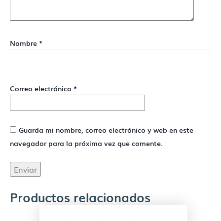
Nombre
*
Correo electrónico
*
Guarda mi nombre, correo electrónico y web en este
navegador para la próxima vez que comente.
Productos relacionados