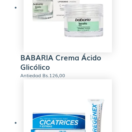
BABARIA Crema Ácido
Glicólico
Antiedad
Bs.
126,00