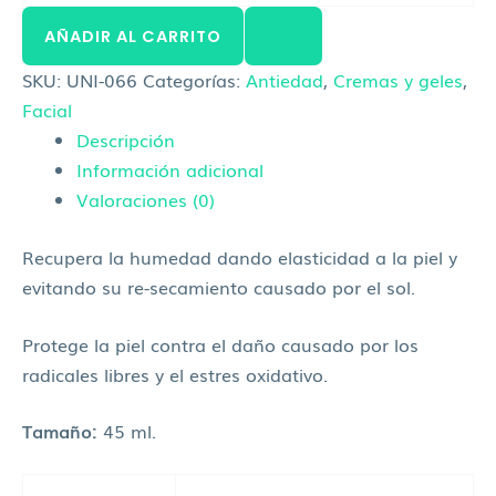
AÑADIR AL CARRITO
SKU:
UNI-066
Categorías:
Antiedad
,
Cremas y geles
,
Facial
Descripción
Información adicional
Valoraciones (0)
Recupera la humedad dando elasticidad a la piel y
evitando su re-secamiento causado por el sol.
Protege la piel contra el daño causado por los
radicales libres y el estres oxidativo.
Tamaño:
45 ml.