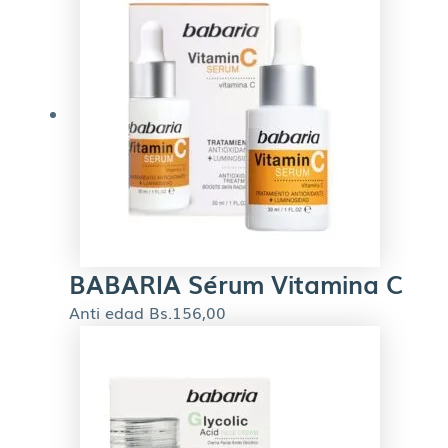
BABARIA Sérum Vitamina C
Anti edad
Bs.
156,00