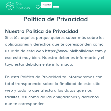
Ir
Acceder
al
contenido
Política de Privacidad
Nuestra Política de Privacidad
Si estás aquí es porque quieres saber más sobre las
obligaciones y derechos que te corresponden como
usuario de esta web
https://www.pielboliviana.com
y
eso está muy bien. Nuestro deber es informarte y el
tuyo estar debidamente informado.
En esta Política de Privacidad te informaremos con
total transparencia sobre la finalidad de este sitio
web y todo lo que afecta a los datos que nos
facilites, así como de las obligaciones y derechos
que te corresponden.