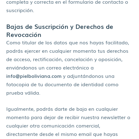
completa y correcta en el formulario de contacto o
suscripción.
Bajas de Suscripción y Derechos de
Revocación
Como titular de los datos que nos hayas facilitado,
podrás ejercer en cualquier momento tus derechos
de acceso, rectificación, cancelación y oposición,
enviándonos un correo electrónico a
info@pielboliviana.com
y adjuntándonos una
fotocopia de tu documento de identidad como
prueba válida.
Igualmente, podrás darte de baja en cualquier
momento para dejar de recibir nuestra newsletter o
cualquier otra comunicación comercial,
directamente desde el mismo email que hayas