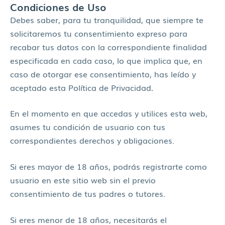
Condiciones de Uso
Debes saber, para tu tranquilidad, que siempre te
solicitaremos tu consentimiento expreso para
recabar tus datos con la correspondiente finalidad
especificada en cada caso, lo que implica que, en
caso de otorgar ese consentimiento, has leído y
aceptado esta Política de Privacidad
.
En el momento en que accedas y utilices esta web,
asumes tu condición de usuario con tus
correspondientes derechos y obligaciones.
Si eres mayor de 18 años, podrás registrarte como
usuario en este sitio web sin el previo
consentimiento de tus padres o tutores.
Si eres menor de 18 años, necesitarás el