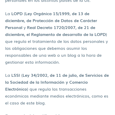
La
LOPD
(
Ley Orgánica 15/1999, de 13 de
diciembre, de Protección de Datos de Carácter
Personal
y
Real Decreto 1720/2007, de 21 de
diciembre, el Reglamento de desarrollo de la LOPD
)
que regula el tratamiento de los datos personales y
las obligaciones que debemos asumir los
responsables de una web o un blog a la hora de
gestionar esta información.
La
LSSI
(
Ley 34/2002, de 11 de julio, de Servicios de
la Sociedad de la Información y Comercio
Electrónico
) que regula las transacciones
económicas mediante medios electrónicos, como es
el caso de este blog.