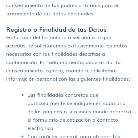
consentimiento de tus padres o tutores para el
tratamiento de tus datos personales.
Registro o Finalidad de tus Datos
En función del formulario o sección a la que
accedas, te solicitaremos exclusivamente los datos
necesarios con las finalidades descritas a
continuación. En todo momento, deberás dar tu
consentimiento expreso, cuando te solicitemos
información personal con las siguientes finalidades:
Las finalidades concretas que
particularmente se indiquen en cada una
de las páginas o secciones donde aparezca
el formulario de cotización o contacto
electrónico.
Con carácter general, para atender tus