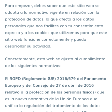
Para empezar, debes saber que este sitio web se
adapta a la normativa vigente en relación con la
protección de datos, lo que afecta a los datos
personales que nos facilites con tu consentimiento
expreso y a las cookies que utilizamos para que este
sitio web funcione correctamente y pueda
desarrollar su actividad.
Concretamente, esta web se ajusta al cumplimiento
de las siguientes normativas:
El
RGPD
(
Reglamento (UE) 2016/679 del Parlamento
Europeo y del Consejo de 27 de abril de 2016
relativo a la protección de las personas físicas
) que
es la nueva normativa de la Unión Europea que
unifica la regulación del tratamiento de los datos
personales en los distintos países de la UE.