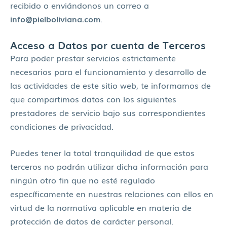
recibido o enviándonos un correo a
info@pielboliviana.com
.
Acceso a Datos por cuenta de Terceros
Para poder prestar servicios estrictamente
necesarios para el funcionamiento y desarrollo de
las actividades de este sitio web, te informamos de
que compartimos datos con los siguientes
prestadores de servicio bajo sus correspondientes
condiciones de privacidad.
Puedes tener la total tranquilidad de que estos
terceros no podrán utilizar dicha información para
ningún otro fin que no esté regulado
específicamente en nuestras relaciones con ellos en
virtud de la normativa aplicable en materia de
protección de datos de carácter personal.