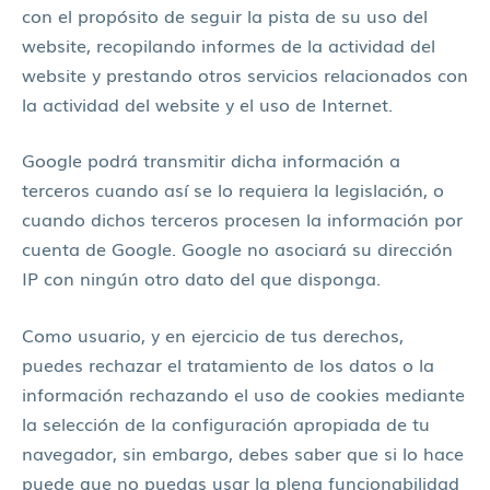
con el propósito de seguir la pista de su uso del
website, recopilando informes de la actividad del
website y prestando otros servicios relacionados con
la actividad del website y el uso de Internet.
Google podrá transmitir dicha información a
terceros cuando así se lo requiera la legislación, o
cuando dichos terceros procesen la información por
cuenta de Google. Google no asociará su dirección
IP con ningún otro dato del que disponga.
Como usuario, y en ejercicio de tus derechos,
puedes rechazar el tratamiento de los datos o la
información rechazando el uso de cookies mediante
la selección de la configuración apropiada de tu
navegador, sin embargo, debes saber que si lo hace
puede que no puedas usar la plena funcionabilidad