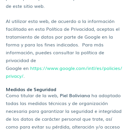
de este sitio web.
Al utilizar esta web, de acuerdo a la información
facilitada en esta Política de Privacidad, aceptas el
tratamiento de datos por parte de Google en la
forma y para los fines indicados. Para más
información, puedes consultar la política de
privacidad de
Google en
https://www.google.com/intl/es/policies/
privacy/
.
Medidas de Seguridad
Como titular de la web,
Piel Boliviana
ha adoptado
todas las medidas técnicas y de organización
necesaria para garantizar la seguridad e integridad
de los datos de carácter personal que trate, así
como para evitar su pérdida, alteración y/o acceso