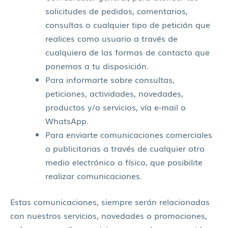
solicitudes de pedidos, comentarios,
consultas o cualquier tipo de petición que
realices como usuario a través de
cualquiera de las formas de contacto que
ponemos a tu disposición.
Para informarte sobre consultas,
peticiones, actividades, novedades,
productos y/o servicios, vía e-mail o
WhatsApp.
Para enviarte comunicaciones comerciales
o publicitarias a través de cualquier otro
medio electrónico o físico, que posibilite
realizar comunicaciones.
Estas comunicaciones, siempre serán relacionadas
con nuestros servicios, novedades o promociones,