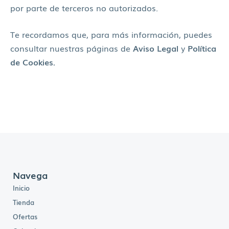
por parte de terceros no autorizados.
Te recordamos que, para más información, puedes
consultar nuestras páginas de
Aviso Legal
y
Política
de Cookies.
Navega
Inicio
Tienda
Ofertas