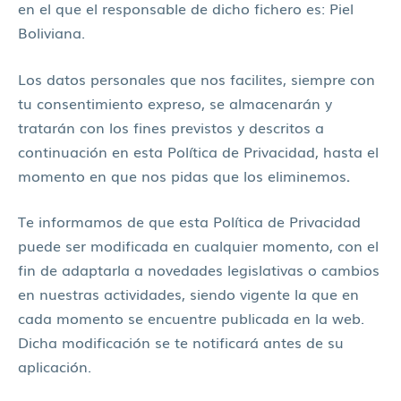
en el que el responsable de dicho fichero es: Piel
Boliviana.
Los datos personales que nos facilites, siempre con
tu consentimiento expreso, se almacenarán y
tratarán con los fines previstos y descritos a
continuación en esta Política de Privacidad, hasta el
momento en que nos pidas que los eliminemos
.
Te informamos de que esta Política de Privacidad
puede ser modificada en cualquier momento, con el
fin de adaptarla a novedades legislativas o cambios
en nuestras actividades, siendo vigente la que en
cada momento se encuentre publicada en la web.
Dicha modificación se te notificará antes de su
aplicación.