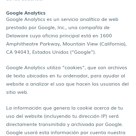
Google Analytics
Google Analytics es un servicio analítico de web
prestado por Google, Inc., una compañía de
Delaware cuya oficina principal está en 1600
Amphitheatre Parkway, Mountain View (California),
CA 94043, Estados Unidos (“Google”).
Google Analytics utiliza “cookies”, que son archivos
de texto ubicados en tu ordenador, para ayudar al
website a analizar el uso que hacen los usuarios del
sitio web.
La información que genera la cookie acerca de tu
uso del website (incluyendo tu dirección IP) será
directamente transmitida y archivada por Google.
Google usará esta información por cuenta nuestra