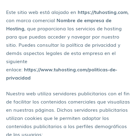
Este sitio web está alojado en
https://tuhosting.com
,
con marca comercial
Nombre de empresa de
Hosting
, que proporciona los servicios de hosting
para que puedas acceder y navegar por nuestro
sitio. Puedes consultar la política de privacidad y
demás aspectos legales de esta empresa en el
siguiente
enlace:
https://www.tuhosting.com/politicas-de-
privacidad
Nuestra web utiliza servidores publicitarios con el fin
de facilitar los contenidos comerciales que visualizas
en nuestras páginas. Dichos servidores publicitarios
utilizan cookies que le permiten adaptar los
contenidos publicitarios a los perfiles demográficos
de los usuarios: