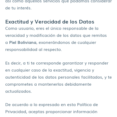
así como aquellos servicios que podamos considerar
de tu interés.
Exactitud y Veracidad de los Datos
Como usuario, eres el único responsable de la
veracidad y modificación de los datos que remitas
a
Piel Boliviana
, exonerándonos de cualquier
responsabilidad al respecto.
Es decir, a ti te corresponde garantizar y responder
en cualquier caso de la exactitud, vigencia y
autenticidad de los datos personales facilitados, y te
comprometes a mantenerlos debidamente
actualizados.
De acuerdo a lo expresado en esta Política de
Privacidad, aceptas proporcionar información