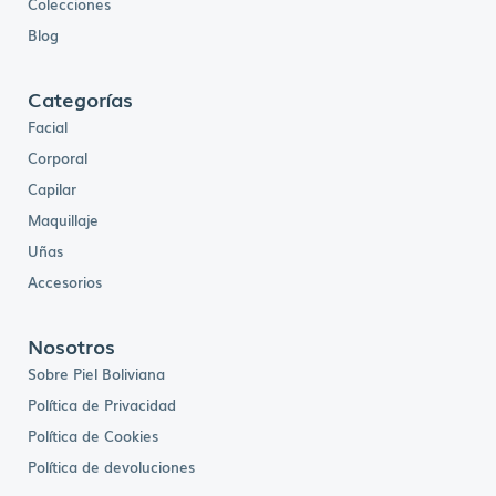
Colecciones
Blog
Categorías
Facial
Corporal
Capilar
Maquillaje
Uñas
Accesorios
Nosotros
Sobre Piel Boliviana
Política de Privacidad
Política de Cookies
Política de devoluciones