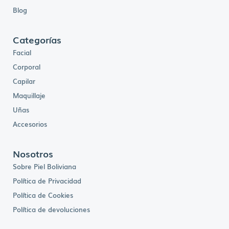
Blog
Categorías
Facial
Corporal
Capilar
Maquillaje
Uñas
Accesorios
Nosotros
Sobre Piel Boliviana
Política de Privacidad
Política de Cookies
Política de devoluciones