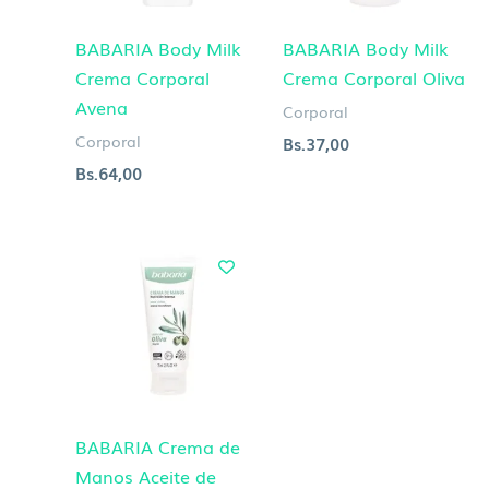
BABARIA Body Milk
BABARIA Body Milk
Crema Corporal
Crema Corporal Oliva
Avena
Corporal
Corporal
Bs.
37,00
Bs.
64,00
BABARIA Crema de
Manos Aceite de