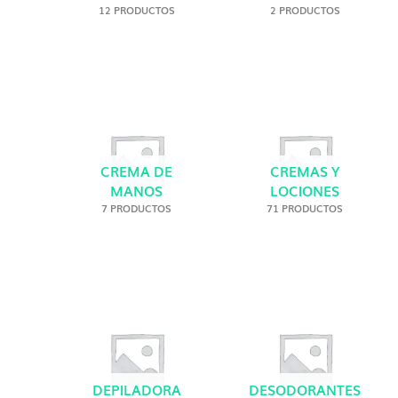
12 PRODUCTOS
2 PRODUCTOS
CREMA DE
CREMAS Y
MANOS
LOCIONES
7 PRODUCTOS
71 PRODUCTOS
DEPILADORA
DESODORANTES