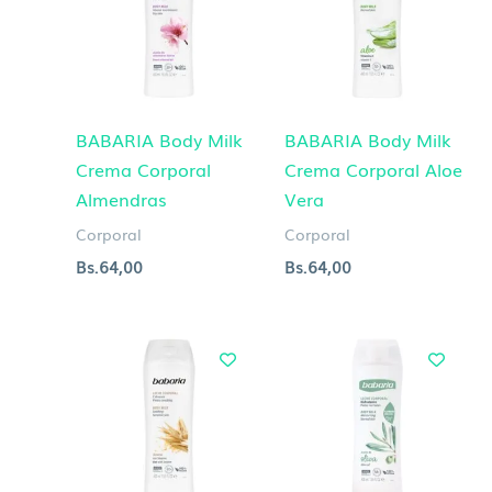
BABARIA Body Milk
BABARIA Body Milk
Crema Corporal
Crema Corporal Aloe
Almendras
Vera
Corporal
Corporal
Bs.
64,00
Bs.
64,00