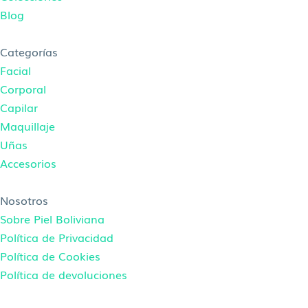
Blog
Categorías
Facial
Corporal
Capilar
Maquillaje
Uñas
Accesorios
Nosotros
Sobre Piel Boliviana
Política de Privacidad
Política de Cookies
Política de devoluciones