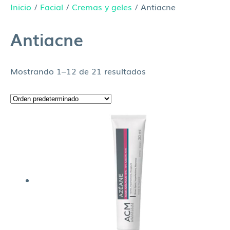
Inicio
/
Facial
/
Cremas y geles
/ Antiacne
Antiacne
Mostrando 1–12 de 21 resultados