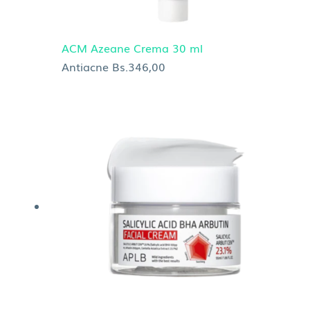
ACM Azeane Crema 30 ml
Antiacne
Bs.
346,00