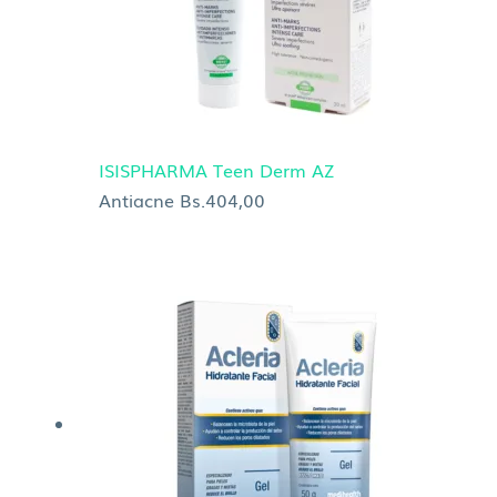
ISISPHARMA Teen Derm AZ
Antiacne
Bs.
404,00