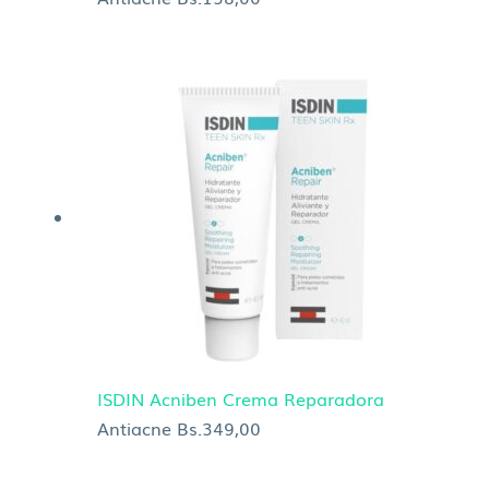
ISDIN Acniben Crema Reparadora
Antiacne
Bs.
349,00