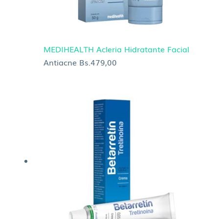
MEDIHEALTH Acleria Hidratante Facial
Antiacne
Bs.
479,00