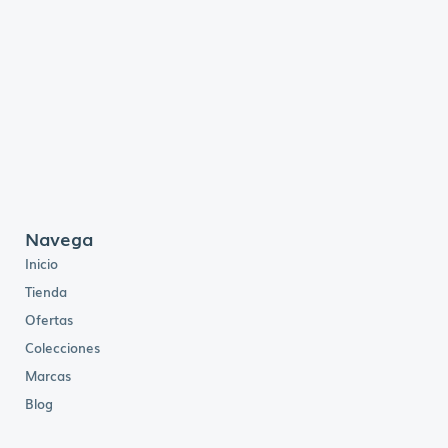
Navega
Inicio
Tienda
Ofertas
Colecciones
Marcas
Blog