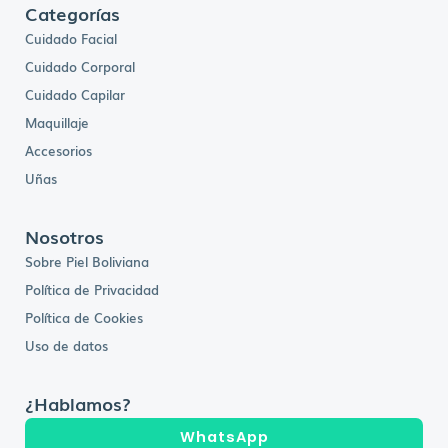
Categorías
Cuidado Facial
Cuidado Corporal
Cuidado Capilar
Maquillaje
Accesorios
Uñas
Nosotros
Sobre Piel Boliviana
Política de Privacidad
Política de Cookies
Uso de datos
¿Hablamos?
WhatsApp