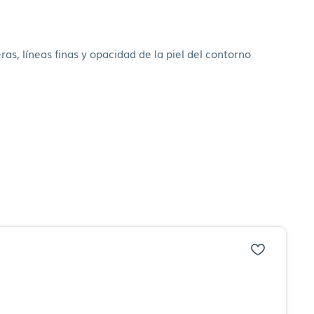
as, líneas finas y opacidad de la piel del contorno