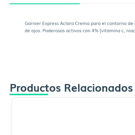
Garnier Express Aclara Crema para el contorno de oj
de ojos. Poderosos activos con 4% [vitamina c, nia
Productos Relacionados