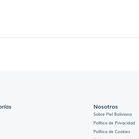
rías
Nosotros
Sobre Piel Boliviana
Política de Privacidad
Política de Cookies