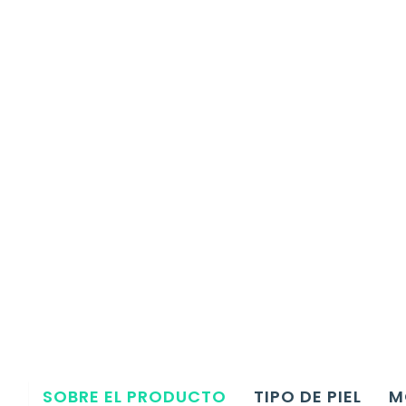
SOBRE EL PRODUCTO
TIPO DE PIEL
M