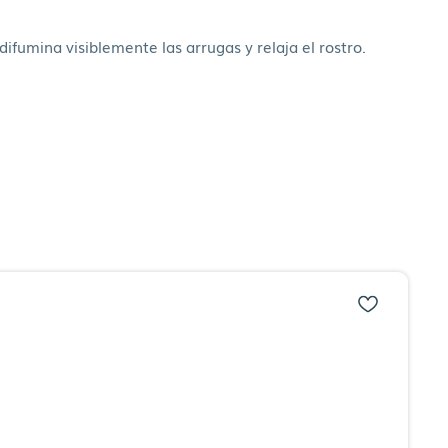
ifumina visiblemente las arrugas y relaja el rostro.