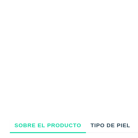
SOBRE EL PRODUCTO
TIPO DE PIEL