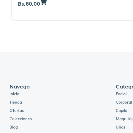
Bs.
60,00
Navega
Catego
Inicio
Facial
Tienda
Corporal
Ofertas
Capilar
Colecciones
Maquillaj
Blog
Uñas