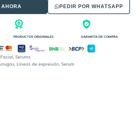
 AHORA
PEDIR POR WHATSAPP
PRODUCTOS ORIGINALES
GARANTÍA DE COMPRA
,
Facial
,
Serums
Arrugas
,
Líneas de expresión
,
Serum