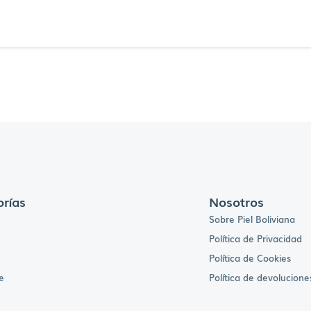
rías
Nosotros
Sobre Piel Boliviana
Política de Privacidad
Política de Cookies
e
Política de devolucione