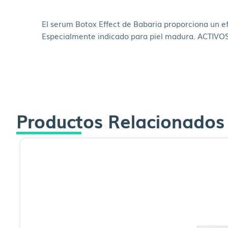
El serum Botox Effect de Babaria proporciona un efe
Especialmente indicado para piel madura. ACTIVOS:
Productos Relacionados