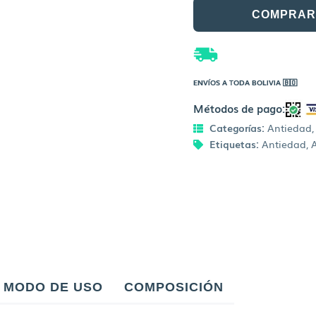
COMPRAR
ENVÍOS A TODA BOLIVIA 🇧🇴
Métodos de pago:
Categorías:
Antiedad
Etiquetas:
Antiedad
,
MODO DE USO
COMPOSICIÓN