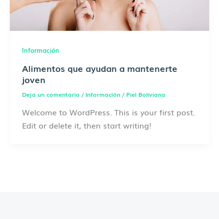
Información
Alimentos que ayudan a mantenerte
joven
Deja un comentario
/
Información
/
Piel Boliviana
Welcome to WordPress. This is your first post.
Edit or delete it, then start writing!