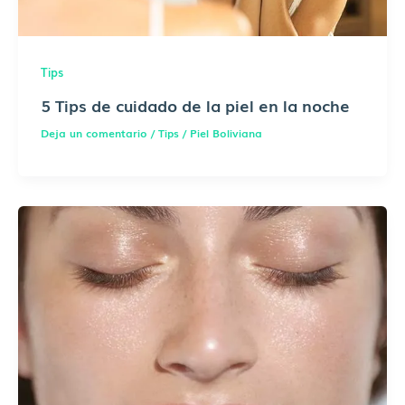
Tips
5 Tips de cuidado de la piel en la noche
Deja un comentario
/
Tips
/
Piel Boliviana