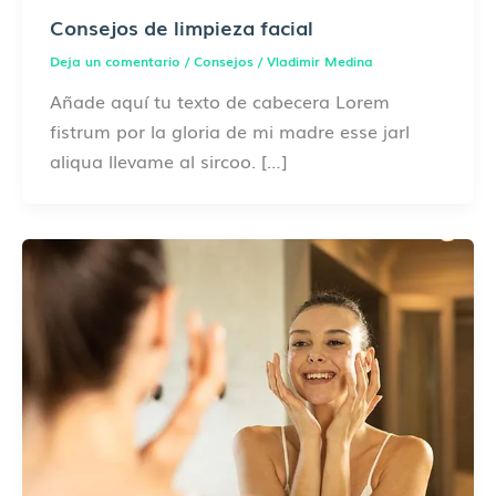
Consejos de limpieza facial
Deja un comentario
/
Consejos
/
Vladimir Medina
Añade aquí tu texto de cabecera Lorem
fistrum por la gloria de mi madre esse jarl
aliqua llevame al sircoo. […]