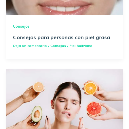
Consejos
Consejos para personas con piel grasa
Deja un comentario
/
Consejos
/
Piel Boliviana