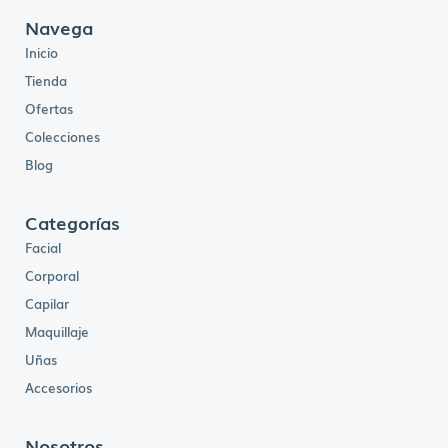
Navega
Inicio
Tienda
Ofertas
Colecciones
Blog
Categorías
Facial
Corporal
Capilar
Maquillaje
Uñas
Accesorios
Nosotros