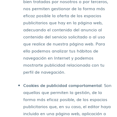
bien tratadas por nosotros o por terceros,
nos permiten gestionar de la forma más
eficaz posible la oferta de los espacios
publicitarios que hay en la página web,
adecuando el contenido del anuncio al
contenido del servicio solicitado o al uso
que realice de nuestra página web. Para
ello podemos analizar tus hábitos de
navegación en Internet y podemos
mostrarte publicidad relacionada con tu
perfil de navegación.
Cookies de publicidad comportamental
: Son
aquellas que permiten la gestión, de la
forma más eficaz posible, de los espacios
publicitarios que, en su caso, el editor haya
incluido en una página web, aplicación o