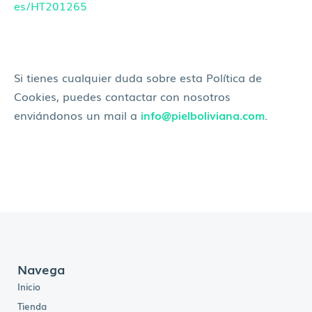
es/HT201265
Si tienes cualquier duda sobre esta Política de
Cookies, puedes contactar con nosotros
enviándonos un mail a
info@pielboliviana.com
.
Navega
Inicio
Tienda