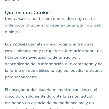
Qué es una Cookie
Una
cookie
es un fichero que se descarga en tu
ordenador al acceder a determinadas páginas web
o blogs.
Las
cookies
permiten a esa página, entre otras
cosas, almacenar y recuperar información sobre tus
hábitos de navegación o de tu equipo, y
dependiendo de la información que contengan y de
la forma en que utilices tu equipo, pueden utilizarse
para reconocerte.
El navegador del usuario memoriza cookies en el
disco duro solamente durante la sesión actual
ocupando un espacio de memoria mínimo y no
perjudicando al ordenador. Las cookies no