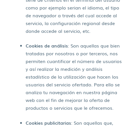
como por ejemplo serian el idioma, el tipo
de navegador a través del cual accede al
servicio, la configuración regional desde
donde accede al servicio, etc.
Cookies de análisis
: Son aquellas que bien
tratadas por nosotros o por terceros, nos
permiten cuantificar el número de usuarios
y así realizar la medición y análisis
estadístico de la utilización que hacen los
usuarios del servicio ofertado. Para ello se
analiza tu navegación en nuestra página
web con el fin de mejorar la oferta de
productos o servicios que le ofrecemos.
Cookies publicitarias
: Son aquellas que,