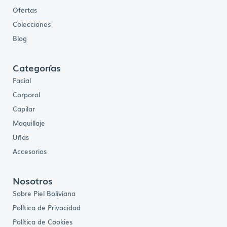
Ofertas
Colecciones
Blog
Categorías
Facial
Corporal
Capilar
Maquillaje
Uñas
Accesorios
Nosotros
Sobre Piel Boliviana
Política de Privacidad
Política de Cookies