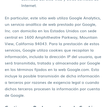
Internet.
En particular, este sitio web utiliza Google Analytics,
un servicio analítico de web prestado por Google,
Inc. con domicilio en los Estados Unidos con sede
central en 1600 Amphitheatre Parkway, Mountain
View, California 94043. Para la prestación de estos
servicios, Google utiliza cookies que recopilan la
información, incluida la dirección IP del usuario, que
será transmitida, tratada y almacenada por Google
en los términos fijados en la web Google.com. Esto
incluye la posible transmisión de dicha información
a terceros por razones de exigencia legal o cuando
dichos terceros procesen la información por cuenta
de Google.