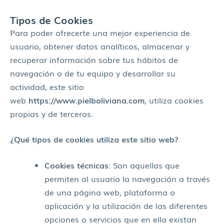
Tipos de Cookies
Para poder ofrecerte una mejor experiencia de
usuario, obtener datos analíticos, almacenar y
recuperar información sobre tus hábitos de
navegación o de tu equipo y desarrollar su
actividad, este sitio
web
https://www.pielboliviana.com
, utiliza cookies
propias y de terceros.
¿Qué tipos de cookies utiliza este sitio web?
Cookies técnicas
: Son aquellas que
permiten al usuario la navegación a través
de una página web, plataforma o
aplicación y la utilización de las diferentes
opciones o servicios que en ella existan