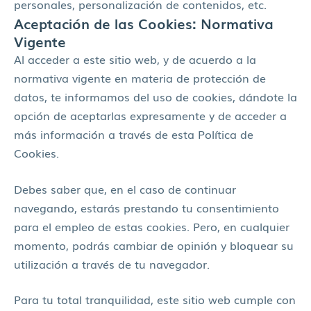
personales, personalización de contenidos, etc.
Aceptación de las Cookies: Normativa
Vigente
Al acceder a este sitio web, y de acuerdo a la
normativa vigente en materia de protección de
datos, te informamos del uso de cookies, dándote la
opción de aceptarlas expresamente y de acceder a
más información a través de esta Política de
Cookies.
Debes saber que, en el caso de continuar
navegando, estarás prestando tu consentimiento
para el empleo de estas cookies. Pero, en cualquier
momento, podrás cambiar de opinión y bloquear su
utilización a través de tu navegador.
Para tu total tranquilidad, este sitio web cumple con