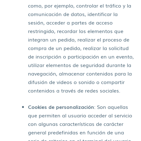
como, por ejemplo, controlar el tráfico y la
comunicación de datos, identificar la
sesión, acceder a partes de acceso
restringido, recordar los elementos que
integran un pedido, realizar el proceso de
compra de un pedido, realizar la solicitud
de inscripción o participación en un evento,
utilizar elementos de seguridad durante la
navegación, almacenar contenidos para la
difusión de videos o sonido o compartir
contenidos a través de redes sociales.
Cookies de personalización
: Son aquellas
que permiten al usuario acceder al servicio
con algunas características de carácter
general predefinidas en función de una
serie de criterios en el terminal del usuario