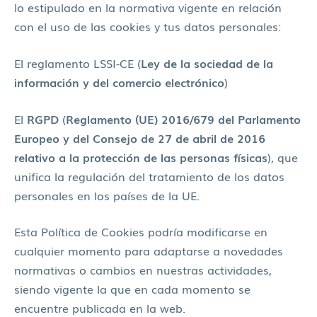
lo estipulado en la normativa vigente en relación
con el uso de las cookies y tus datos personales:
El reglamento LSSI-CE (
Ley de la sociedad de la
información y del comercio electrónico
)
El
RGPD
(
Reglamento (UE) 2016/679 del Parlamento
Europeo y del Consejo de 27 de abril de 2016
relativo a la protección de las personas físicas
), que
unifica la regulación del tratamiento de los datos
personales en los países de la UE.
Esta Política de Cookies podría modificarse en
cualquier momento para adaptarse a novedades
normativas o cambios en nuestras actividades,
siendo vigente la que en cada momento se
encuentre publicada en la web.