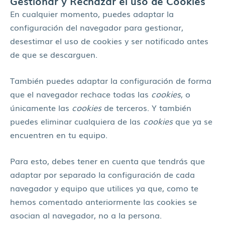
Gestionar y Rechazar el uso de Cookies
En cualquier momento, puedes adaptar la
configuración del navegador para gestionar,
desestimar el uso de cookies y ser notificado antes
de que se descarguen.
También puedes adaptar la configuración de forma
que el navegador rechace todas las
cookies
, o
únicamente las
cookies
de terceros. Y también
puedes eliminar cualquiera de las
cookies
que ya se
encuentren en tu equipo.
Para esto, debes tener en cuenta que tendrás que
adaptar por separado la configuración de cada
navegador y equipo que utilices ya que, como te
hemos comentado anteriormente las cookies se
asocian al navegador, no a la persona.