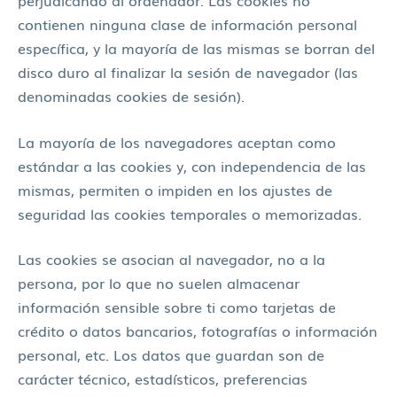
contienen ninguna clase de información personal
específica, y la mayoría de las mismas se borran del
disco duro al finalizar la sesión de navegador (las
denominadas cookies de sesión).
La mayoría de los navegadores aceptan como
estándar a las cookies y, con independencia de las
mismas, permiten o impiden en los ajustes de
seguridad las cookies temporales o memorizadas.
Las cookies se asocian al navegador, no a la
persona, por lo que no suelen almacenar
información sensible sobre ti como tarjetas de
crédito o datos bancarios, fotografías o información
personal, etc. Los datos que guardan son de
carácter técnico, estadísticos, preferencias