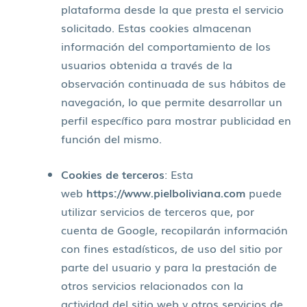
plataforma desde la que presta el servicio
solicitado. Estas cookies almacenan
información del comportamiento de los
usuarios obtenida a través de la
observación continuada de sus hábitos de
navegación, lo que permite desarrollar un
perfil específico para mostrar publicidad en
función del mismo.
Cookies de terceros
: Esta
web
https://www.pielboliviana.com
puede
utilizar servicios de terceros que, por
cuenta de Google, recopilarán información
con fines estadísticos, de uso del sitio por
parte del usuario y para la prestación de
otros servicios relacionados con la
actividad del sitio web y otros servicios de