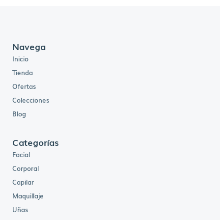
Navega
Inicio
Tienda
Ofertas
Colecciones
Blog
Categorías
Facial
Corporal
Capilar
Maquillaje
Uñas