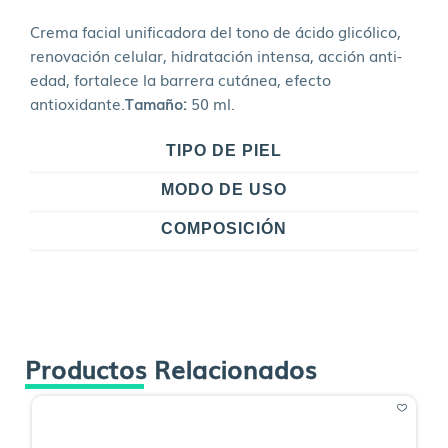
Crema facial unificadora del tono de ácido glicólico,
renovación celular, hidratación intensa, acción anti-
edad, fortalece la barrera cutánea, efecto
antioxidante.
Tamaño:
50 ml.
TIPO DE PIEL
MODO DE USO
COMPOSICIÓN
Productos Relacionados