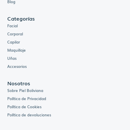
Blog
.
Categorías
Facial
Corporal
Capilar
Maquillaje
Uñas
Accesorios
Nosotros
Sobre Piel Boliviana
Política de Privacidad
Política de Cookies
Política de devoluciones