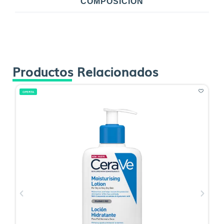
COMPOSICIÓN
Productos Relacionados
OFERTA