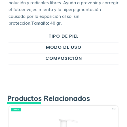
polución y radicales libres. Ayuda a prevenir y corregir
el fotoenvejecimiento y la hiperpigmentación
causada por la exposición al sol sin
protección.
Tamaño:
40 gr.
TIPO DE PIEL
MODO DE USO
COMPOSICIÓN
Productos Relacionados
OFERTA