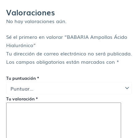
Valoraciones
No hay valoraciones aún.
Sé el primero en valorar “BABARIA Ampollas Ácido
Hialurónico”
Tu dirección de correo electrónico no será publicada.
Los campos obligatorios están marcados con
*
Tu puntuación
*
Tu valoración
*