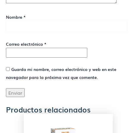
Nombre
*
Correo electrónico
*
Guarda mi nombre, correo electrónico y web en este
navegador para la próxima vez que comente.
Productos relacionados