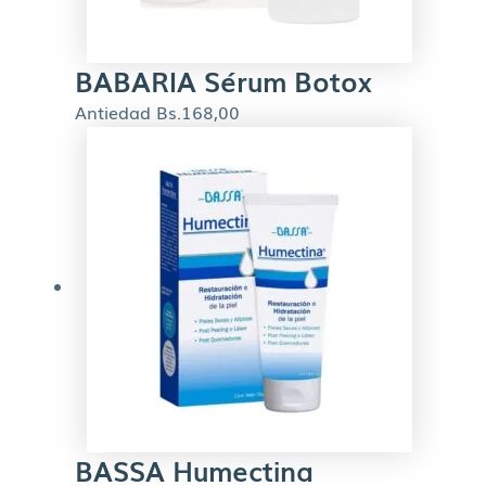
BABARIA Sérum Botox
Antiedad
Bs.
168,00
BASSA Humectina