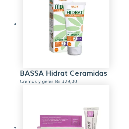
BASSA Hidrat Ceramidas
Cremas y geles
Bs.
329,00