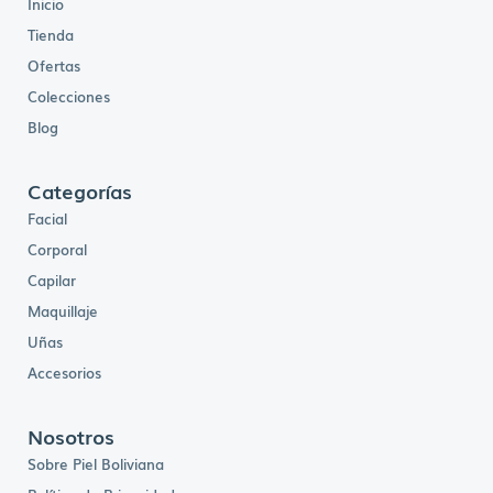
Inicio
Tienda
Ofertas
Colecciones
Blog
Categorías
Facial
Corporal
Capilar
Maquillaje
Uñas
Accesorios
Nosotros
Sobre Piel Boliviana