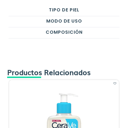
TIPO DE PIEL
MODO DE USO
COMPOSICIÓN
Productos Relacionados