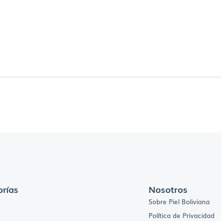
rías
Nosotros
Sobre Piel Boliviana
Política de Privacidad