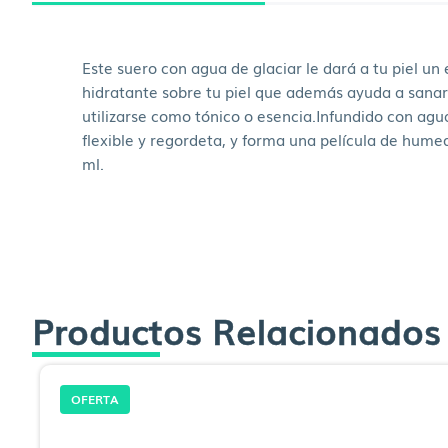
Este suero con agua de glaciar le dará a tu piel un
hidratante sobre tu piel que además ayuda a sanar
utilizarse como tónico o esencia.Infundido con agua
flexible y regordeta, y forma una película de hume
ml.
Productos Relacionados
OFERTA