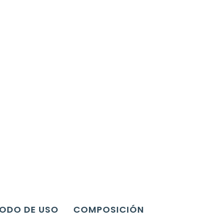
ODO DE USO
COMPOSICIÓN