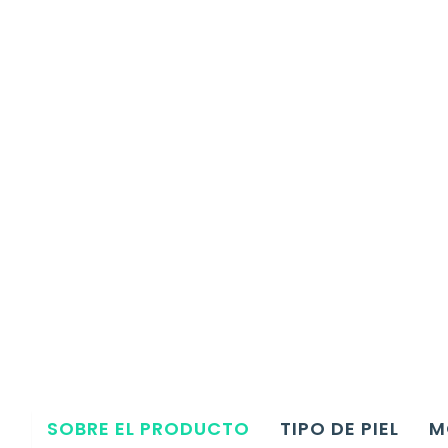
SOBRE EL PRODUCTO
TIPO DE PIEL
M