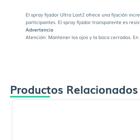
El spray fijador Ultra Last2 ofrece una fijación in
participantes. El spray fijador transparente es resi
Advertencia
Atención: Mantener los ojos y la boca cerrados. E
Productos Relacionados