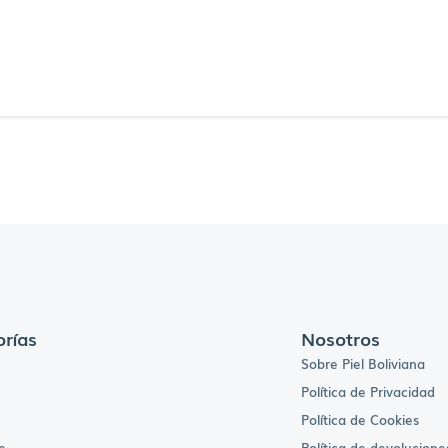
rías
Nosotros
Sobre Piel Boliviana
Política de Privacidad
Política de Cookies
e
Política de devolucione