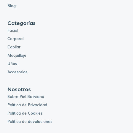
0
0
Blog
.
Categorías
Facial
Corporal
Capilar
Maquillaje
Uñas
Accesorios
Nosotros
Sobre Piel Boliviana
Política de Privacidad
Política de Cookies
Política de devoluciones