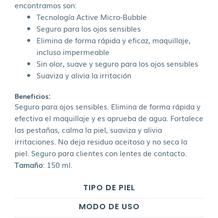
encontramos son:
Tecnología Active Micro-Bubble
Seguro para los ojos sensibles
Elimina de forma rápida y eficaz, maquillaje,
incluso impermeable
Sin olor, suave y seguro para los ojos sensibles
Suaviza y alivia la irritación
Beneficios:
Seguro para ojos sensibles. Elimina de forma rápida y
efectiva el maquillaje y es aprueba de agua. Fortalece
las pestañas, calma la piel, suaviza y alivia
irritaciones. No deja residuo aceitoso y no seca la
piel. Seguro para clientes con lentes de contacto.
Tamaño
: 150 ml.
TIPO DE PIEL
MODO DE USO