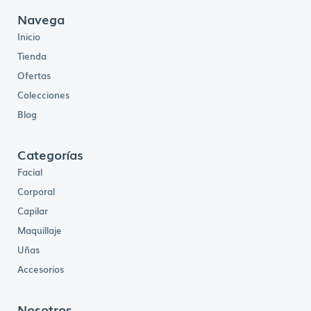
Navega
Inicio
Tienda
Ofertas
Colecciones
Blog
Categorías
Facial
Corporal
Capilar
Maquillaje
Uñas
Accesorios
Nosotros