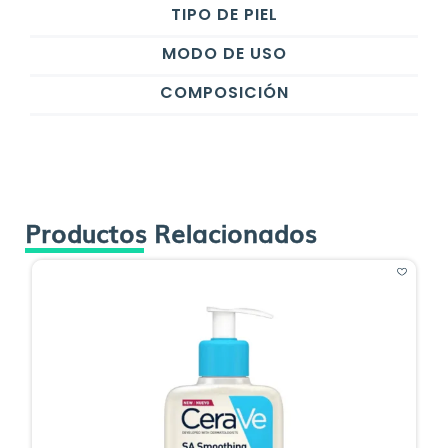
TIPO DE PIEL
MODO DE USO
COMPOSICIÓN
Productos Relacionados