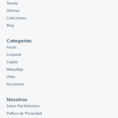
Tienda
Ofertas
Colecciones
Blog
Categorías
Facial
Corporal
Capilar
Maquillaje
Uñas
Accesorios
Nosotros
Sobre Piel Boliviana
Política de Privacidad