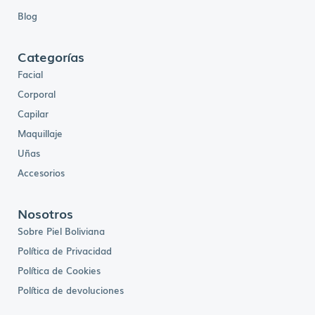
Blog
Categorías
Facial
Corporal
Capilar
Maquillaje
Uñas
Accesorios
Nosotros
Sobre Piel Boliviana
Política de Privacidad
Política de Cookies
Política de devoluciones