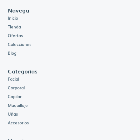
Navega
Inicio
Tienda
Ofertas
Colecciones
Blog
Categorías
Facial
Corporal
Capilar
Maquillaje
Uñas
Accesorios