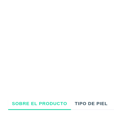
SOBRE EL PRODUCTO
TIPO DE PIEL