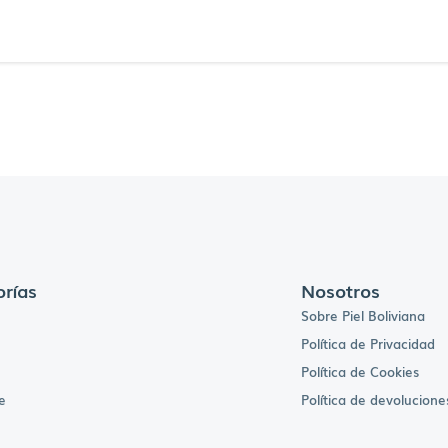
rías
Nosotros
Sobre Piel Boliviana
Política de Privacidad
Política de Cookies
e
Política de devolucione