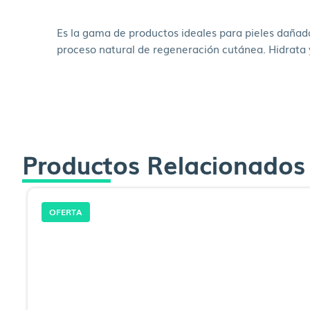
Es la gama de productos ideales para pieles dañada
proceso natural de regeneración cutánea. Hidrata y
Productos Relacionados
OFERTA