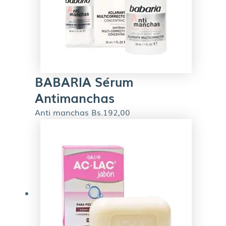
BABARIA Sérum
Antimanchas
Anti manchas
Bs.
192,00