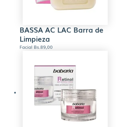
BASSA AC LAC Barra de
Limpieza
Facial
Bs.
89,00