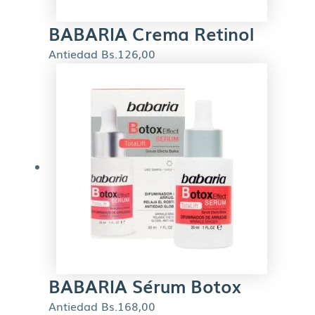
BABARIA Crema Retinol
Antiedad
Bs.
126,00
BABARIA Sérum Botox
Antiedad
Bs.
168,00