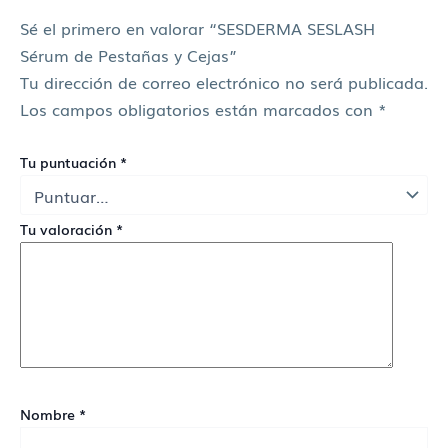
Sé el primero en valorar “SESDERMA SESLASH
Sérum de Pestañas y Cejas”
Tu dirección de correo electrónico no será publicada.
Los campos obligatorios están marcados con
*
Tu puntuación
*
Tu valoración
*
Nombre
*