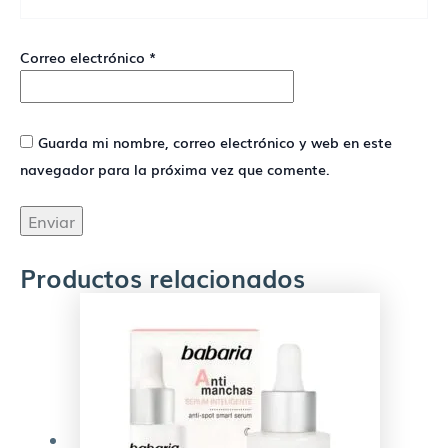
Correo electrónico
*
Guarda mi nombre, correo electrónico y web en este
navegador para la próxima vez que comente.
Productos relacionados