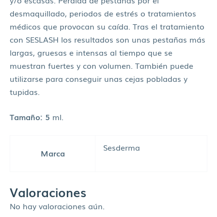
desmaquillado, periodos de estrés o tratamientos
médicos que provocan su caída. Tras el tratamiento
con SESLASH los resultados son unas pestañas más
largas, gruesas e intensas al tiempo que se
muestran fuertes y con volumen. También puede
utilizarse para conseguir unas cejas pobladas y
tupidas.
Tamaño: 5
ml.
Sesderma
Marca
Valoraciones
No hay valoraciones aún.