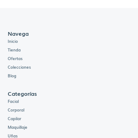
Navega
Inicio
Tienda
Ofertas
Colecciones
Blog
Categorías
Facial
Corporal
Capilar
Maquillaje
Uñas