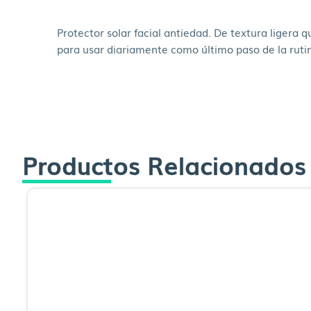
Protector solar facial antiedad. De textura ligera 
para usar diariamente como último paso de la rutin
Productos Relacionados