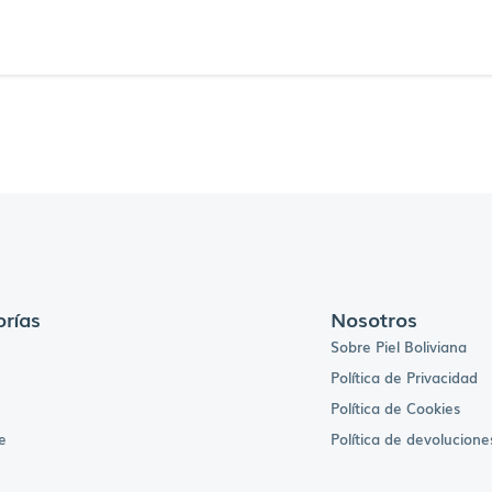
rías
Nosotros
Sobre Piel Boliviana
Política de Privacidad
Política de Cookies
e
Política de devolucione