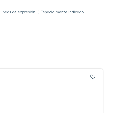
s, lineas de expresión…).Especialmente indicado