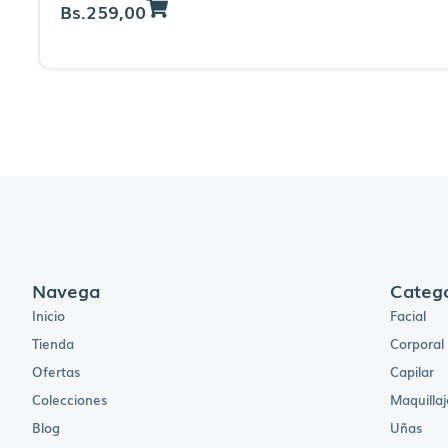
Bs.
259,00
Navega
Catego
Inicio
Facial
Tienda
Corporal
Ofertas
Capilar
Colecciones
Maquillaj
Blog
Uñas