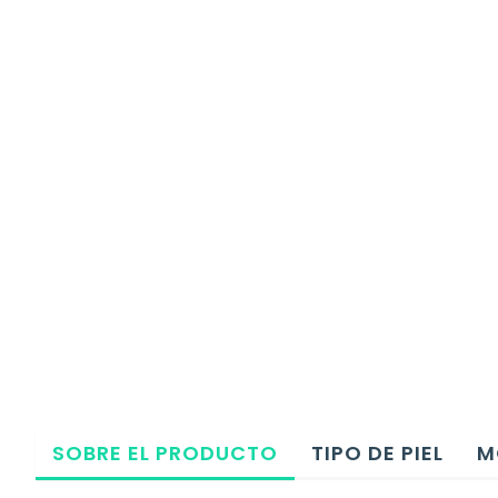
SOBRE EL PRODUCTO
TIPO DE PIEL
M