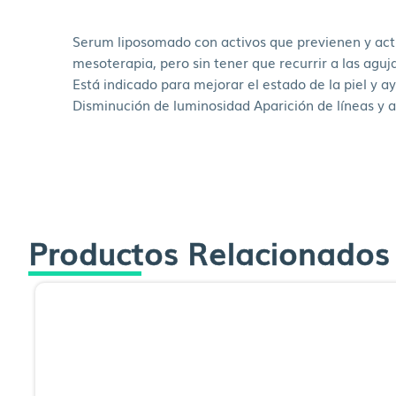
Serum liposomado con activos que previenen y actú
mesoterapia, pero sin tener que recurrir a las aguj
Está indicado para mejorar el estado de la piel y a
Disminución de luminosidad Aparición de líneas y 
Productos Relacionados