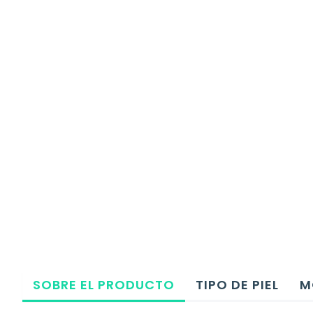
SOBRE EL PRODUCTO
TIPO DE PIEL
M