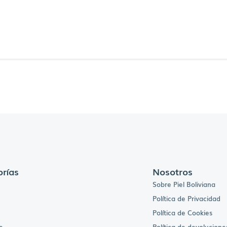
rías
Nosotros
Sobre Piel Boliviana
Política de Privacidad
Política de Cookies
e
Política de devolucione