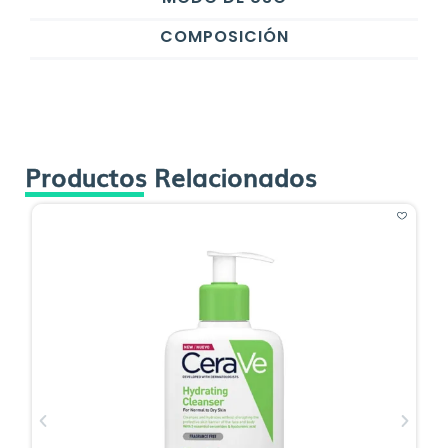
COMPOSICIÓN
Productos Relacionados