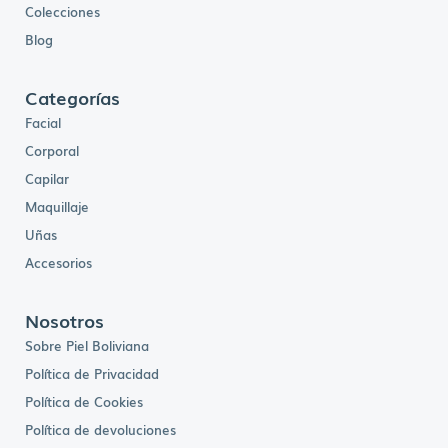
Colecciones
Blog
Categorías
Facial
Corporal
Capilar
Maquillaje
Uñas
Accesorios
Nosotros
Sobre Piel Boliviana
Política de Privacidad
Política de Cookies
Política de devoluciones