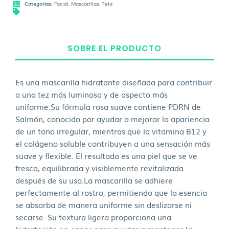
Categorías:
Facial
,
Mascarillas
,
Tela
SOBRE EL PRODUCTO
Es una mascarilla hidratante diseñada para contribuir
a una tez más luminosa y de aspecto más
uniforme.Su fórmula rosa suave contiene PDRN de
Salmón, conocido por ayudar a mejorar la apariencia
de un tono irregular, mientras que la vitamina B12 y
el colágeno soluble contribuyen a una sensación más
suave y flexible. El resultado es una piel que se ve
fresca, equilibrada y visiblemente revitalizada
después de su uso.La mascarilla se adhiere
perfectamente al rostro, permitiendo que la esencia
se absorba de manera uniforme sin deslizarse ni
secarse. Su textura ligera proporciona una