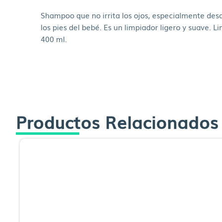
Shampoo que no irrita los ojos, especialmente desar
los pies del bebé. Es un limpiador ligero y suave. L
400 ml.
Productos Relacionados