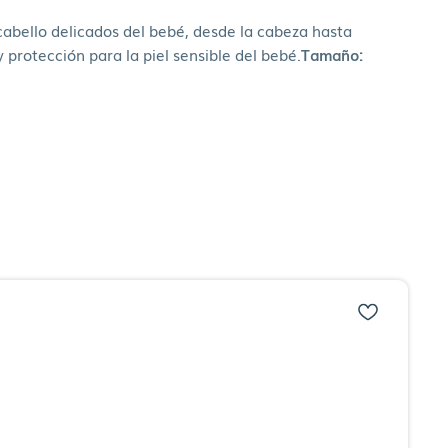
 cabello delicados del bebé, desde la cabeza hasta
y protección para la piel sensible del bebé.
Tamaño: