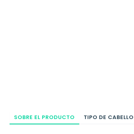
SOBRE EL PRODUCTO
TIPO DE CABELLO