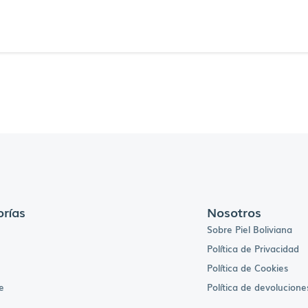
rías
Nosotros
Sobre Piel Boliviana
Política de Privacidad
Política de Cookies
e
Política de devolucione