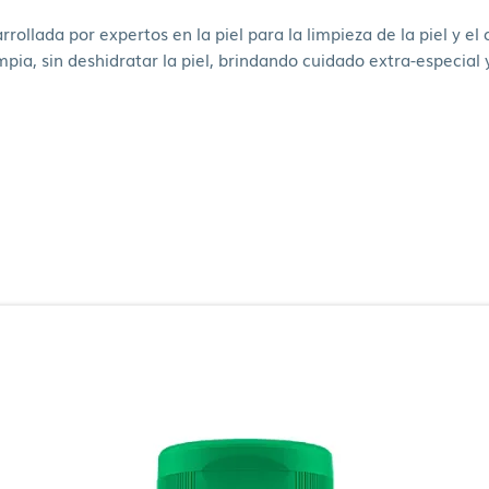
rollada por expertos en la piel para la limpieza de la piel y el
impia, sin deshidratar la piel, brindando cuidado extra-especial 