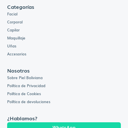
Categorías
Facial
Corporal
Capilar
Maquillaje
Uñas
Accesorios
Nosotros
Sobre Piel Boliviana
Política de Privacidad
Política de Cookies
Política de devoluciones
¿Hablamos?
WhatsApp