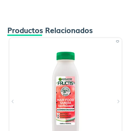
Productos Relacionados