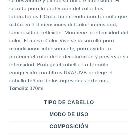
secreto para la protección del color Los
laboratorios L’Oréal han creado una fórmula que
actúa en 3 dimensiones del color: intensidad,
luminosidad, reflexión: Mantiene la intensidad del
color: El nuevo Color Vive se desarrolló para
acondicionar intensamente, para ayudar a
proteger el color de la decoloración y preservar su
intensidad. Protege el cabello: La fórmula
enriquecida con filtros UVA/UVB protege el
cabello teñido de las agresiones externas.
Tamaño:
370ml.
TIPO DE CABELLO
MODO DE USO
COMPOSICIÓN