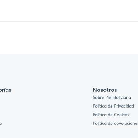
rías
Nosotros
Sobre Piel Boliviana
Política de Privacidad
Política de Cookies
e
Política de devolucione