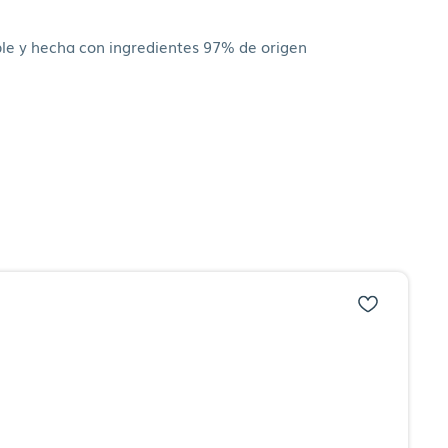
ble y hecha con ingredientes 97% de origen