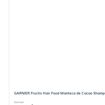
GARNIER Fructis Hair Food Manteca de Cacao Sham
Garnier