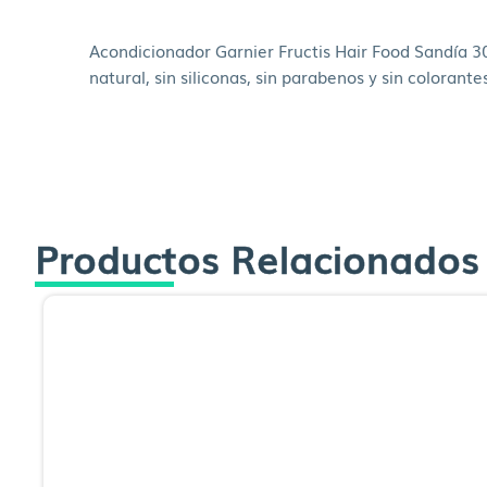
Acondicionador Garnier Fructis Hair Food Sandía 3
natural, sin siliconas, sin parabenos y sin colorantes 
Productos Relacionados