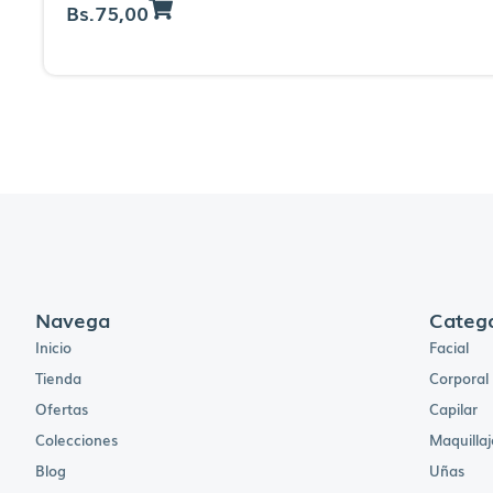
Bs.
75,00
Navega
Catego
Inicio
Facial
Tienda
Corporal
Ofertas
Capilar
Colecciones
Maquillaj
Blog
Uñas