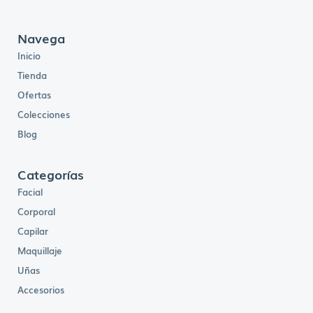
Navega
Inicio
Tienda
Ofertas
Colecciones
Blog
Categorías
Facial
Corporal
Capilar
Maquillaje
Uñas
Accesorios