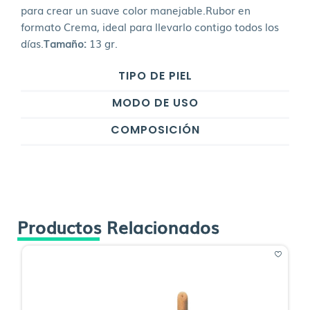
para crear un suave color manejable.Rubor en
formato Crema, ideal para llevarlo contigo todos los
días.
Tamaño:
13 gr.
TIPO DE PIEL
MODO DE USO
COMPOSICIÓN
Productos Relacionados