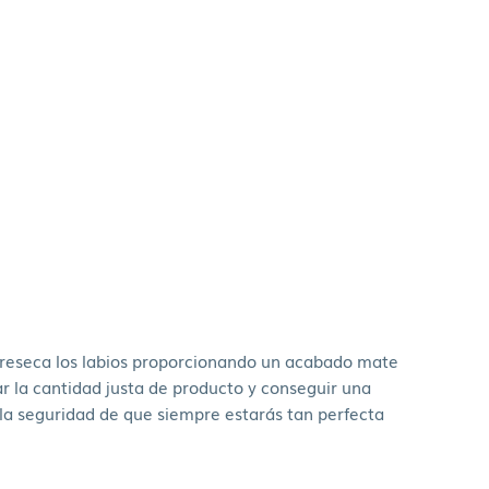
ni reseca los labios proporcionando un acabado mate
r la cantidad justa de producto y conseguir una
 la seguridad de que siempre estarás tan perfecta