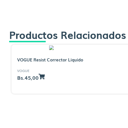
Productos Relacionados
VOGUE Resist Corrector Liquido
VOGUE
Bs.
45,00