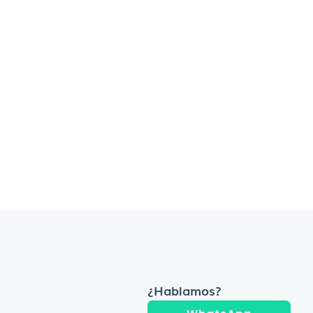
¿Hablamos?