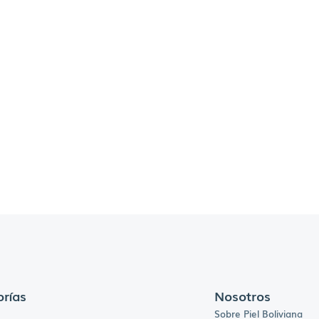
rías
Nosotros
Sobre Piel Boliviana