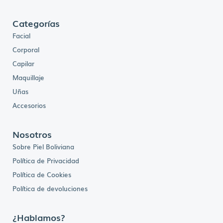
Categorías
Facial
Corporal
Capilar
Maquillaje
Uñas
Accesorios
Nosotros
Sobre Piel Boliviana
Política de Privacidad
Política de Cookies
Política de devoluciones
¿Hablamos?