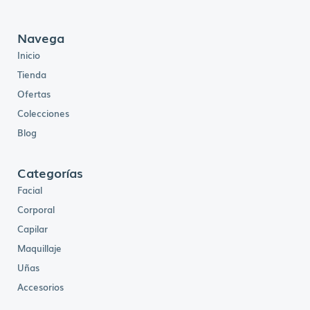
Navega
Inicio
Tienda
Ofertas
Colecciones
Blog
Categorías
Facial
Corporal
Capilar
Maquillaje
Uñas
Accesorios