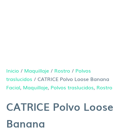
Inicio
/
Maquillaje
/
Rostro
/
Polvos
traslucidos
/ CATRICE Polvo Loose Banana
Facial
,
Maquillaje
,
Polvos traslucidos
,
Rostro
CATRICE Polvo Loose
Banana