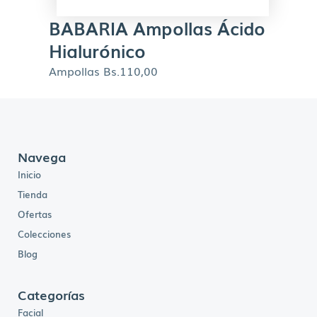
BABARIA Ampollas Ácido
Hialurónico
Ampollas
Bs.
110,00
Navega
Inicio
Tienda
Ofertas
Colecciones
Blog
Categorías
Facial