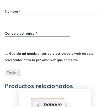
Nombre
*
Correo electrónico
*
Guarda mi nombre, correo electrónico y web en este
navegador para la próxima vez que comente.
Productos relacionados