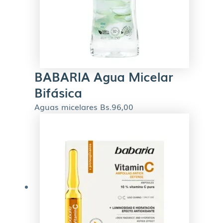
BABARIA Agua Micelar
Bifásica
Aguas micelares
Bs.
96,00