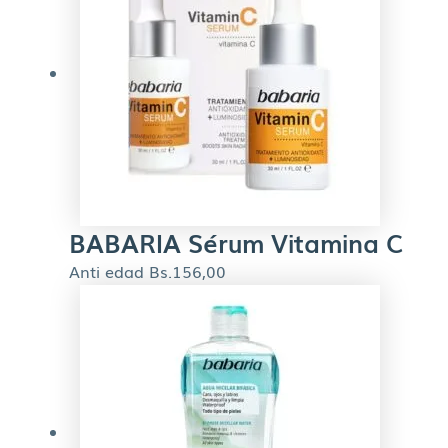
BABARIA Sérum Vitamina C
Anti edad
Bs.
156,00