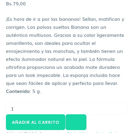
Bs.
79,00
¡Es hora de ir a por las bananas! Sellan, matifican y
corrigen. Los polvos sueltos Banana son un
auténtico multiusos. Gracias a su color ligeramente
amarillento, son ideales para ocultar el
enrojecimiento y las manchas, y también tienen un
efecto iluminador natural en la piel. La fórmula
ultrafina proporciona un acabado mate duradero
para un look impecable. La esponja incluida hace
que sean fáciles de aplicar y perfecto para llevar.
Contenido
: 5 g.
AÑADIR AL CARRITO