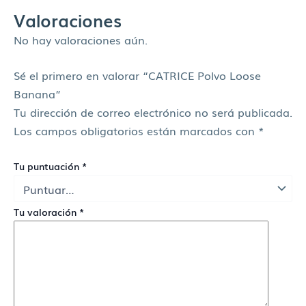
Valoraciones
No hay valoraciones aún.
Sé el primero en valorar “CATRICE Polvo Loose
Banana”
Tu dirección de correo electrónico no será publicada.
Los campos obligatorios están marcados con
*
Tu puntuación
*
Tu valoración
*