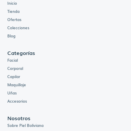
Inicio
Tienda
Ofertas
Colecciones
Blog
Categorías
Facial
Corporal
Capilar
Maquillaje
Uñas
Accesorios
Nosotros
Sobre Piel Boliviana