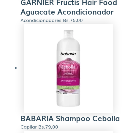
GARNIER Fructis Hair Food
Aguacate Acondicionador
Acondicionadores
Bs.
75,00
BABARIA Shampoo Cebolla
Capilar
Bs.
79,00