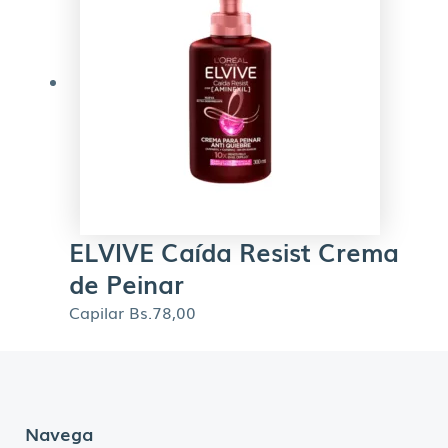
ELVIVE Caída Resist Crema
de Peinar
Capilar
Bs.
78,00
Navega