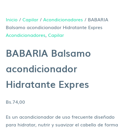
Inicio
/
Capilar
/
Acondicionadores
/ BABARIA
Balsamo acondicionador Hidratante Expres
Acondicionadores
,
Capilar
BABARIA Balsamo
acondicionador
Hidratante Expres
Bs.
74,00
Es un acondicionador de uso frecuente diseñado
para hidratar, nutrir y suavizar el cabello de forma