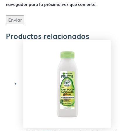
navegador para la próxima vez que comente.
Productos relacionados