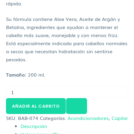
rápida.
Su fórmula contiene Aloe Vera, Aceite de Argán y
Betaína, ingredientes que ayudan a mantener el
cabello más suave, manejable y con menos frizz.
Está especialmente indicado para cabellos normales
a secos que necesitan hidratación sin sentirse
pesados.
Tamaño:
200 ml.
AÑADIR AL CARRITO
SKU:
BAB-074
Categorías:
Acondicionadores
,
Capilar
Descripción
Valoraciones (0)