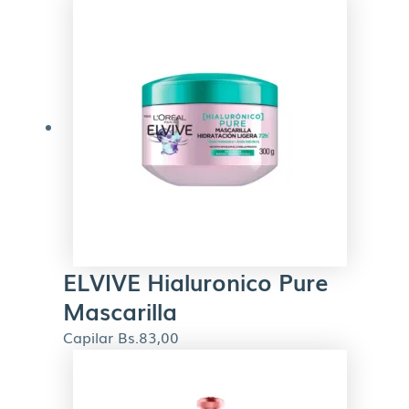
ELVIVE Hialuronico Pure
Mascarilla
Capilar
Bs.
83,00