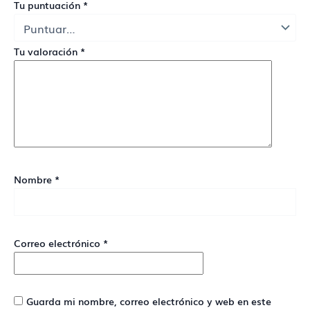
Tu puntuación
*
Tu valoración
*
Nombre
*
Correo electrónico
*
Guarda mi nombre, correo electrónico y web en este