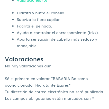
Hidrata y nutre el cabello.
Suaviza la fibra capilar.
Facilita el peinado.
Ayuda a controlar el encrespamiento (frizz).
Aporta sensación de cabello más sedoso y
manejable.
Valoraciones
No hay valoraciones aún.
Sé el primero en valorar “BABARIA Balsamo
acondicionador Hidratante Expres”
Tu dirección de correo electrónico no será publicada.
Los campos obligatorios están marcados con
*