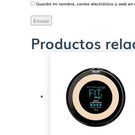
Guarda mi nombre, correo electrónico y web en
Productos rel