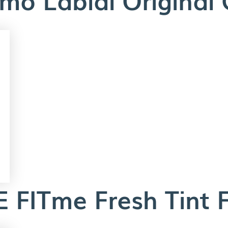
FITme Fresh Tint 