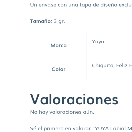
Un envase con una tapa de diseño excl
Tamaño:
3 gr.
Yuya
Marca
Chiquita, Feliz 
Color
Valoraciones
No hay valoraciones aún.
Sé el primero en valorar “YUYA Labial 