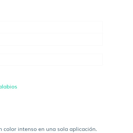
alabios
 color intenso en una sola aplicación.