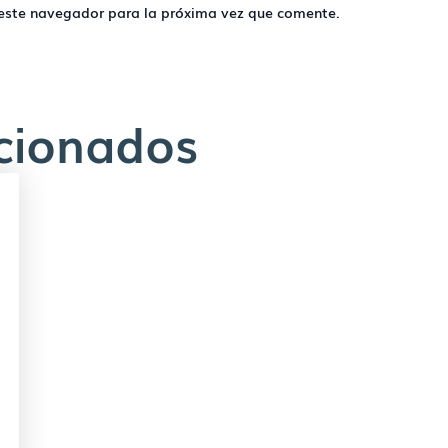
 este navegador para la próxima vez que comente.
acionados