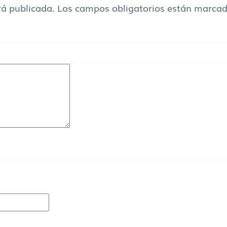
rá publicada.
Los campos obligatorios están marca