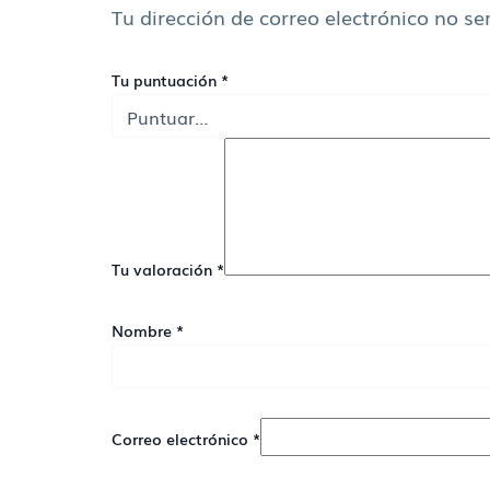
Tu dirección de correo electrónico no se
Tu puntuación
*
Tu valoración
*
Nombre
*
Correo electrónico
*