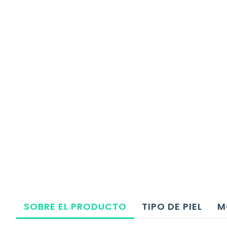
SOBRE EL PRODUCTO
TIPO DE PIEL
M