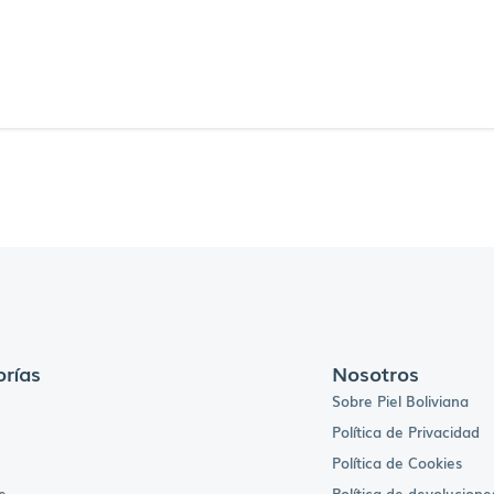
rías
Nosotros
Sobre Piel Boliviana
Política de Privacidad
Política de Cookies
e
Política de devolucione