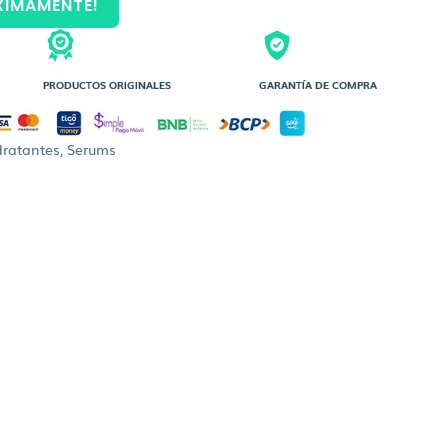
XIMAMENTE!
PRODUCTOS ORIGINALES
GARANTÍA DE COMPRA
dratantes
,
Serums