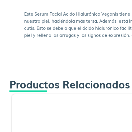
Este Serum Facial Acido Hialurónico Veganis tiene 
nuestra piel, haciéndola más tersa. Además, está
cutis. Esto se debe a que el ácido hialurónico fac
piel y rellena las arrugas y los signos de expresió
Productos Relacionados