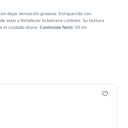
 sin dejar sensación grasosa. Enriquecido con
 de sebo y fortalecer la barrera cutánea. Su textura
a el cuidado diario.
Contenido Neto:
50 ml.