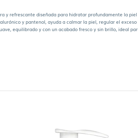
gera y refrescante diseñada para hidratar profundamente la piel
ialurónico y pantenol, ayuda a calmar la piel, regular el exceso
ave, equilibrado y con un acabado fresco y sin brillo, ideal par