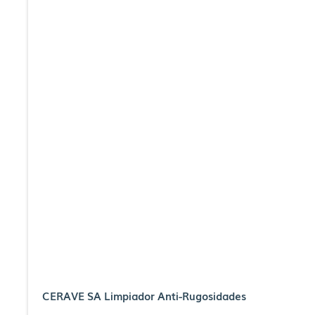
CERAVE SA Limpiador Anti-Rugosidades