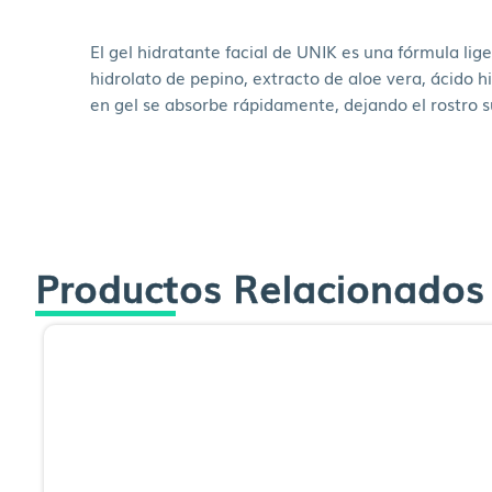
El gel hidratante facial de UNIK es una fórmula li
hidrolato de pepino, extracto de aloe vera, ácido h
en gel se absorbe rápidamente, dejando el rostro su
Productos Relacionados