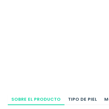
SOBRE EL PRODUCTO
TIPO DE PIEL
M