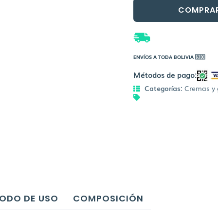
COMPRA
ENVÍOS A TODA BOLIVIA 🇧🇴
Métodos de pago:
Categorías:
Cremas y 
ODO DE USO
COMPOSICIÓN