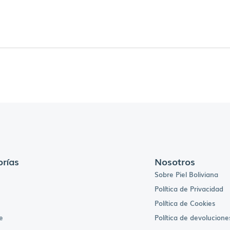
rías
Nosotros
Sobre Piel Boliviana
Política de Privacidad
Política de Cookies
e
Política de devolucione