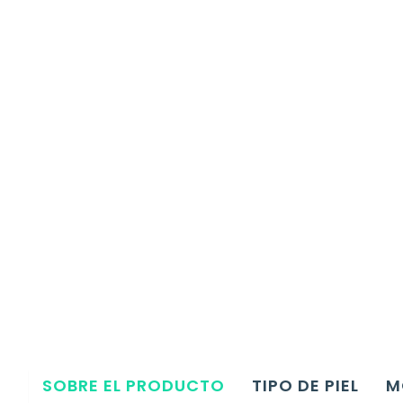
SOBRE EL PRODUCTO
TIPO DE PIEL
M