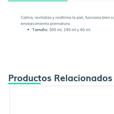
Calma, revitaliza y reafirma la piel, funciona bien 
envejecimiento prematuro.
Tamaño:
300 ml, 140 ml y 60 ml.
Productos Relacionados