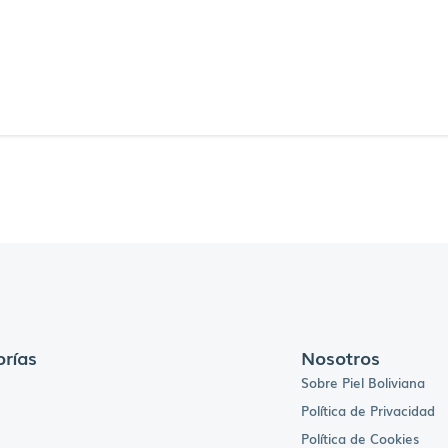
rías
Nosotros
Sobre Piel Boliviana
Política de Privacidad
Política de Cookies