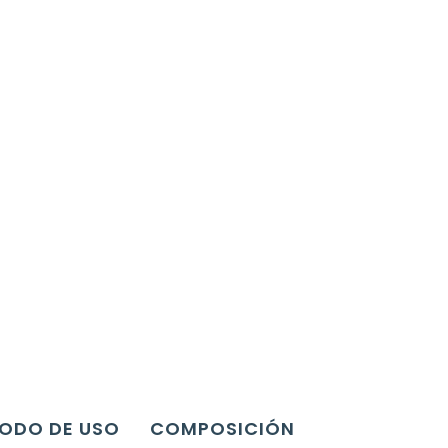
ODO DE USO
COMPOSICIÓN