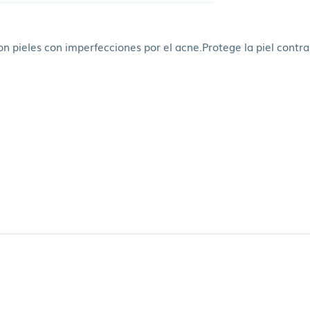
con pieles con imperfecciones por el acne.Protege la piel contra 