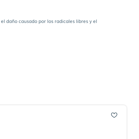
el daño causado por los radicales libres y el