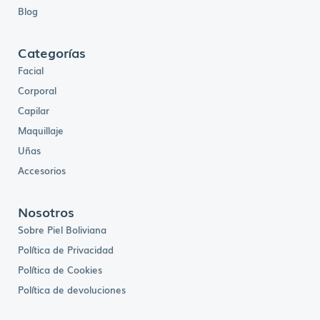
Blog
Categorías
Facial
Corporal
Capilar
Maquillaje
Uñas
Accesorios
Nosotros
Sobre Piel Boliviana
Política de Privacidad
Política de Cookies
Política de devoluciones