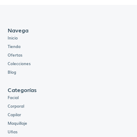
Navega
Inicio
Tienda
Ofertas
Colecciones
Blog
Categorías
Facial
Corporal
Capilar
Maquillaje
Uñas