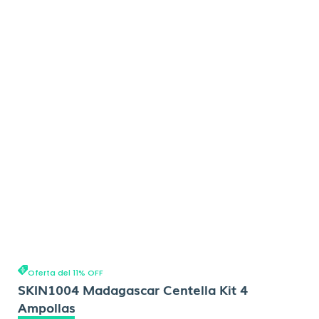
Oferta del 11% OFF
SKIN1004 Madagascar Centella Kit 4
Ampollas