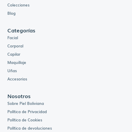
Colecciones
Blog
Categorías
Facial
Corporal
Capilar
Maquillaje
Uñas
Accesorios
Nosotros
Sobre Piel Boliviana
Política de Privacidad
Política de Cookies
Política de devoluciones