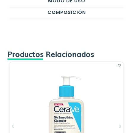
MODO DE USO
COMPOSICIÓN
Productos Relacionados