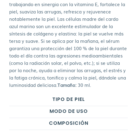
trabajando en sinergia con la vitamina E, fortalece la
piel, suaviza las arrugas, refresca y rejuvenece
notablemente la piel. Las células madre del cardo
azul marino son un excelente estimulador de la
síntesis de colágeno y elastina: la piel se vuelve más
tersa y suave. Si se aplica por la mañana, el sérum
garantiza una protección del 100 % de la piel durante
todo el día contra las agresiones medioambientales
(como la radiación solar, el polvo, etc.); si se utiliza
por la noche, ayuda a eliminar las arrugas, el estrés y
la fatiga crónica, tonifica y calma la piel, dándole una
luminosidad deliciosa.
Tamaño:
30 ml.
TIPO DE PIEL
MODO DE USO
COMPOSICIÓN