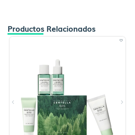
Productos Relacionados