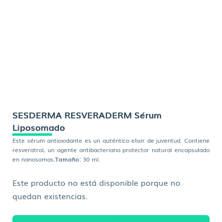
SESDERMA RESVERADERM Sérum
Liposomado
Este sérum antioxidante es un auténtico elixir de juventud. Contiene
resveratrol, un agente antibacteriano protector natural encapsulado
en nanosomas.
Tamaño:
30 ml.
Este producto no está disponible porque no
quedan existencias.