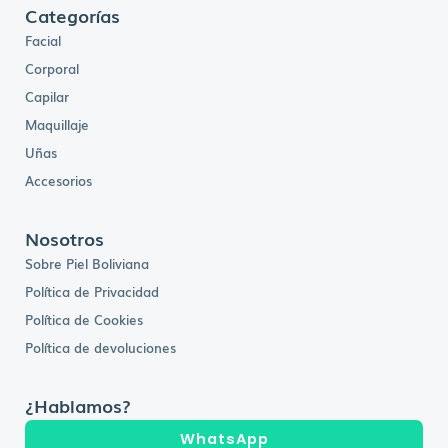
Categorías
Facial
Corporal
Capilar
Maquillaje
Uñas
Accesorios
Nosotros
Sobre Piel Boliviana
Política de Privacidad
Política de Cookies
Política de devoluciones
¿Hablamos?
WhatsApp