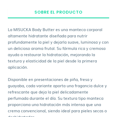
SOBRE EL PRODUCTO
La MISUCKA Body Butter es una manteca corporal
altamente hidratante diseñada para nutrir
profundamente la piel y dejarla suave, luminosa y con
un delicioso aroma frutal. Su fórmula rica y cremosa
ayuda a restaurar la hidratación, mejorando la
textura y elasticidad de la piel desde la primera
aplicación.
Disponible en presentaciones de piña, fresa y
guayaba, cada variante aporta una fragancia dulce y
refrescante que deja la piel delicadamente
perfumada durante el día. Su textura tipo manteca
proporciona una hidratación más intensa que una
crema convencional, siendo ideal para pieles secas o
deshidratadas.