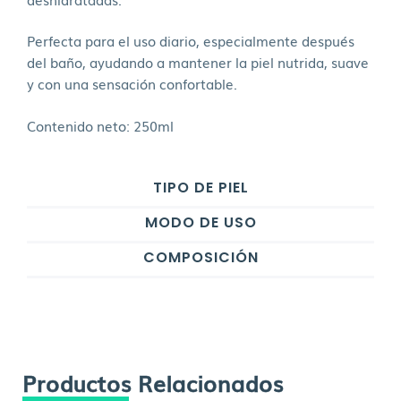
Perfecta para el uso diario, especialmente después
del baño, ayudando a mantener la piel nutrida, suave
y con una sensación confortable.
Contenido neto: 250ml
TIPO DE PIEL
MODO DE USO
COMPOSICIÓN
Productos Relacionados