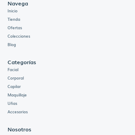
Navega
Inicio
Tienda
Ofertas
Colecciones
Blog
Categorías
Facial
Corporal
Capilar
Maquillaje
Uñas
Accesorios
Nosotros