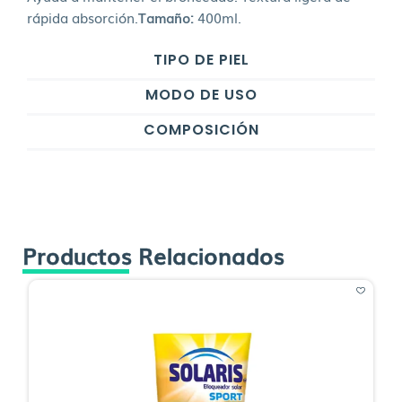
rápida absorción.
Tamaño:
400ml.
TIPO DE PIEL
MODO DE USO
COMPOSICIÓN
Productos Relacionados