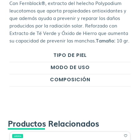
Con Fernblock®, extracto del helecho Polypodium
leucotomos que aporta propiedades antioxidantes y
que además ayuda a prevenir y reparar los daños
producidos por la radiación solar. Reforzado con
Extracto de Té Verde y Óxido de Hierro que aumenta
su capacidad de prevenir las manchas.
Tamaño:
10 gr.
TIPO DE PIEL
MODO DE USO
COMPOSICIÓN
Productos Relacionados
OFERTA