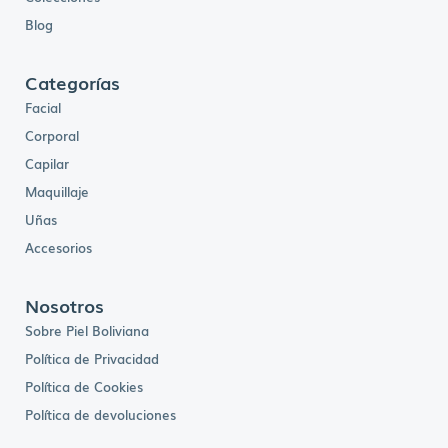
Blog
Categorías
Facial
Corporal
Capilar
Maquillaje
Uñas
Accesorios
Nosotros
Sobre Piel Boliviana
Política de Privacidad
Política de Cookies
Política de devoluciones