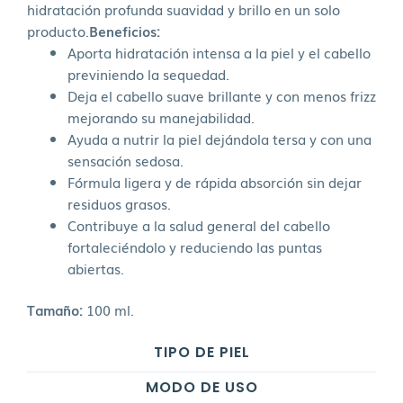
hidratación profunda suavidad y brillo en un solo
producto.
Beneficios:
Aporta hidratación intensa a la piel y el cabello
previniendo la sequedad.
Deja el cabello suave brillante y con menos frizz
mejorando su manejabilidad.
Ayuda a nutrir la piel dejándola tersa y con una
sensación sedosa.
Fórmula ligera y de rápida absorción sin dejar
residuos grasos.
Contribuye a la salud general del cabello
fortaleciéndolo y reduciendo las puntas
abiertas.
Tamaño:
100 ml.
TIPO DE PIEL
MODO DE USO