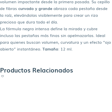
volumen impactante desde la primera pasada. Su cepillo
de fibras
curvado y grande
abraza cada pestaña desde
la raíz, elevándolas visiblemente para crear un rizo
precioso que dura todo el día.
La fórmula negra intensa define la mirada y cubre
incluso las pestañas más finas sin apelmazarlas. Ideal
para quienes buscan volumen, curvatura y un efecto “ojo
abierto” instantáneo.
Tamaño
: 12 ml.
Productos Relacionados