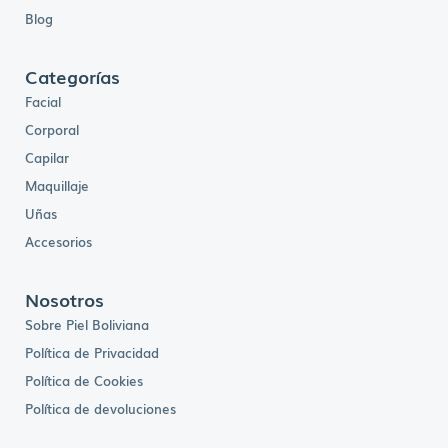
Blog
Categorías
Facial
Corporal
Capilar
Maquillaje
Uñas
Accesorios
Nosotros
Sobre Piel Boliviana
Política de Privacidad
Política de Cookies
Política de devoluciones