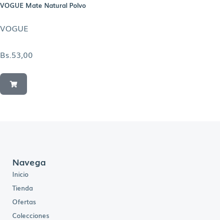
VOGUE Mate Natural Polvo
VOGUE
Bs.
53,00
Navega
Inicio
Tienda
Ofertas
Colecciones