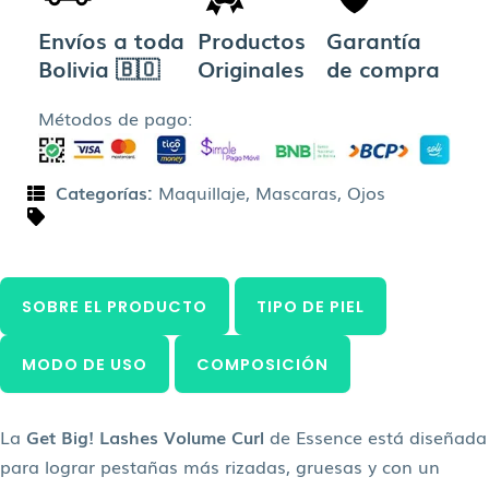
Envíos a toda
Productos
Garantía
Bolivia 🇧🇴
Originales
de compra
Métodos de pago:
Categorías:
Maquillaje
,
Mascaras
,
Ojos
SOBRE EL PRODUCTO
TIPO DE PIEL
MODO DE USO
COMPOSICIÓN
La
Get Big! Lashes Volume Curl
de Essence está diseñada
para lograr pestañas más rizadas, gruesas y con un